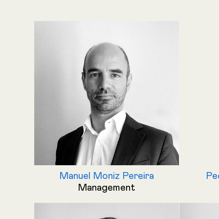
Manuel Moniz Pereira
Pe
Management