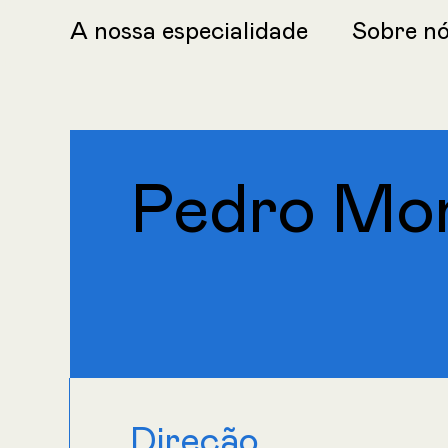
A nossa especialidade
Sobre n
Pedro Mon
Direção