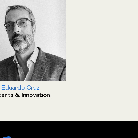
Eduardo Cruz
ents & Innovation