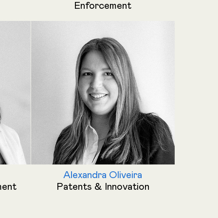
Enforcement
Alexandra Oliveira
ment
Patents & Innovation