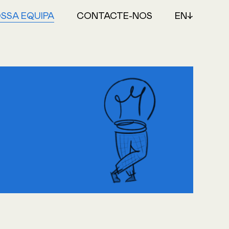
SSA EQUIPA
CONTACTE-NOS
EN↓