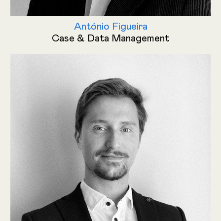
António Figueira
Case & Data Management