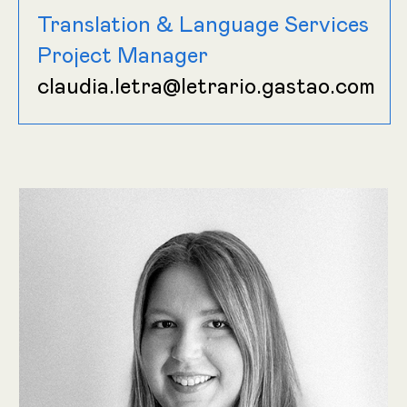
Translation & Language Services
Project Manager
claudia.letra@letrario.gastao.com