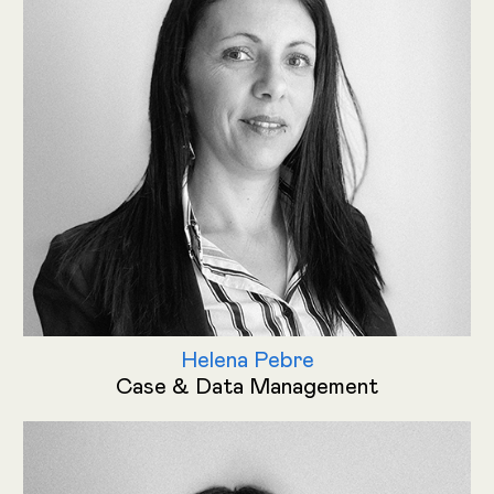
Helena Pebre
Case & Data Management