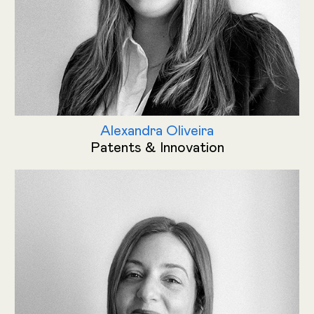
Alexandra Oliveira
Patents & Innovation