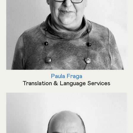
Paula Fraga
Translation & Language Services