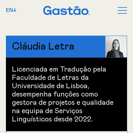
EN↓
Cláudia Letra
Licenciada em Tradução pela
Faculdade de Letras da
Universidade de Lisboa,
desempenha funções como
gestora de projetos e qualidade
na equipa de Serviços
Linguísticos desde 2022.