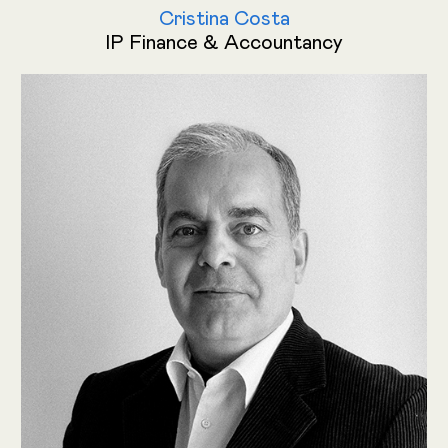
Cristina Costa
IP Finance & Accountancy