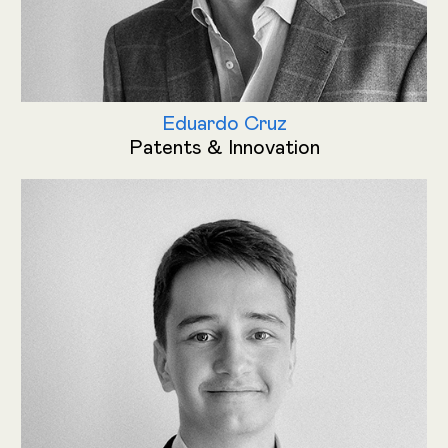
Eduardo Cruz
Patents & Innovation