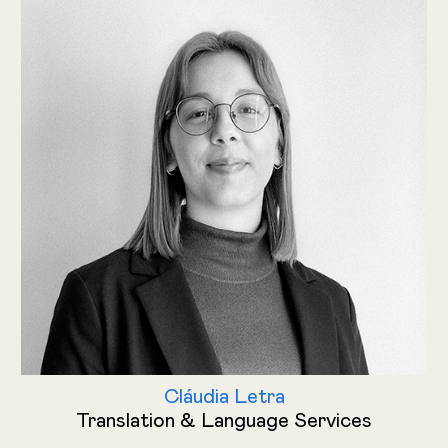
Cláudia Letra
Translation & Language Services