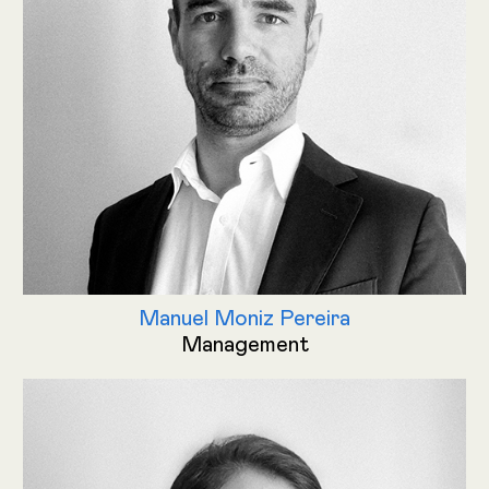
Manuel Moniz Pereira
Management