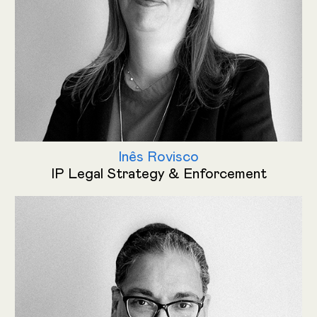
Inês Rovisco
IP Legal Strategy & Enforcement