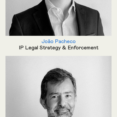
João Pacheco
IP Legal Strategy & Enforcement