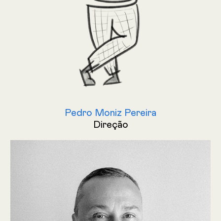
Pedro Moniz Pereira
Direção