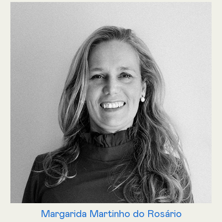
Margarida Martinho do Rosário