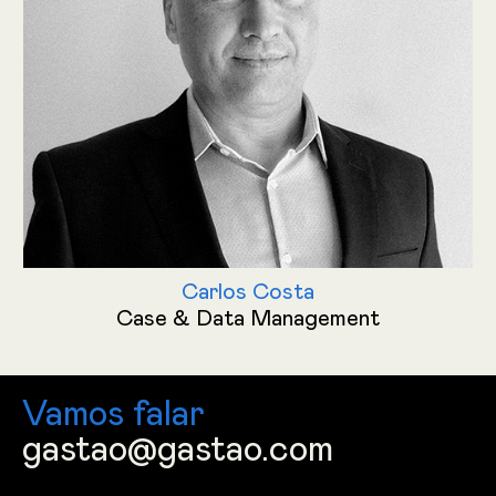
Carlos Costa
Case & Data Management
Vamos falar
gastao@gastao.com