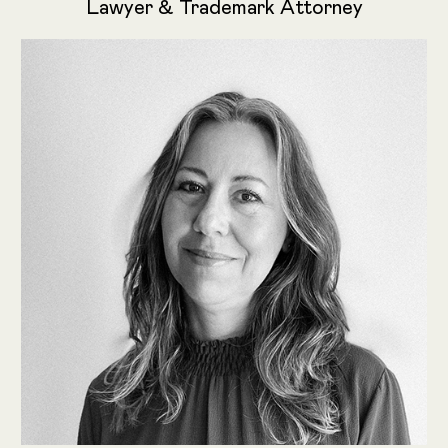
Lawyer & Trademark Attorney