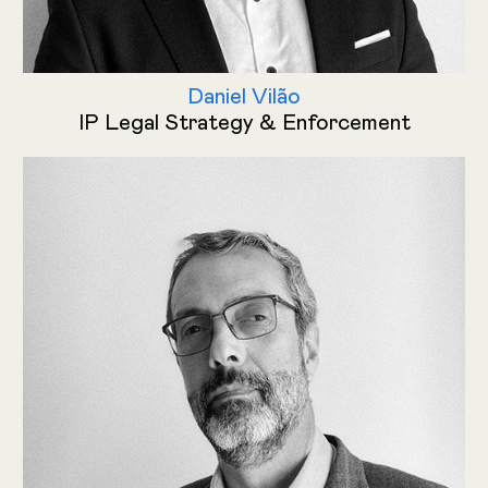
Daniel Vilão
IP Legal Strategy & Enforcement