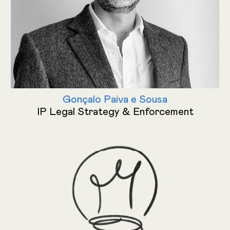
Gonçalo Paiva e Sousa
IP Legal Strategy & Enforcement