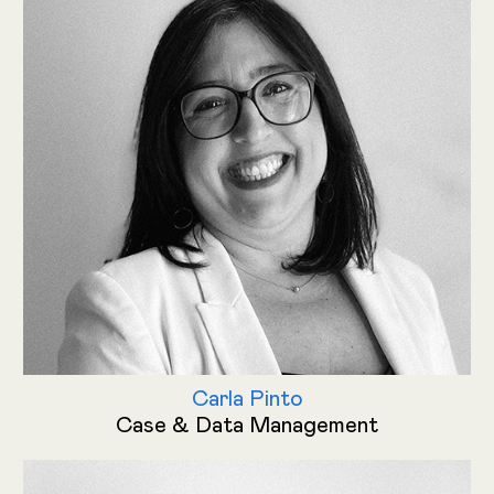
Carla Pinto
Case & Data Management