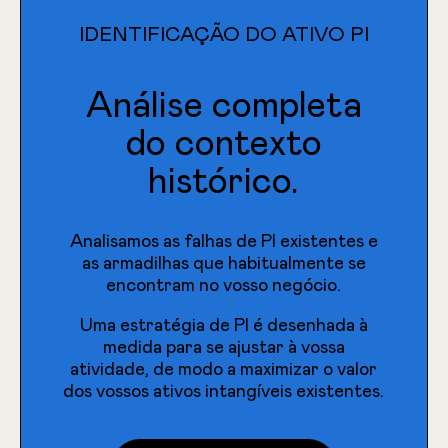
IDENTIFICAÇÃO DO ATIVO PI
Análise completa
do contexto
histórico.
Analisamos as falhas de PI existentes e
as armadilhas que habitualmente se
encontram no vosso negócio.
Uma estratégia de PI é desenhada à
medida para se ajustar à vossa
atividade, de modo a maximizar o valor
dos vossos ativos intangíveis existentes.