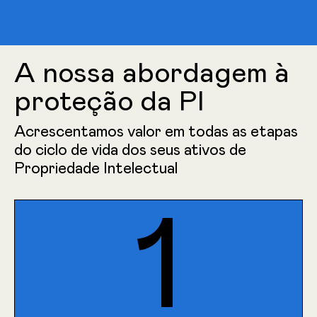
A nossa abordagem à
proteção da PI
Acrescentamos valor em todas as etapas
do ciclo de vida dos seus ativos de
Propriedade Intelectual
1