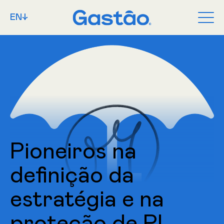
EN↓
Pioneiros na
definição da
estratégia e na