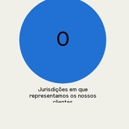
0
Jurisdições em que
representamos os nossos
clientes